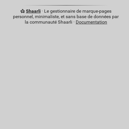
Shaarli
· Le gestionnaire de marque-pages
personnel, minimaliste, et sans base de données par
la communauté Shaarli ·
Documentation